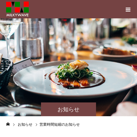
お知らせ
お知らせ
営業時間短縮のお知らせ