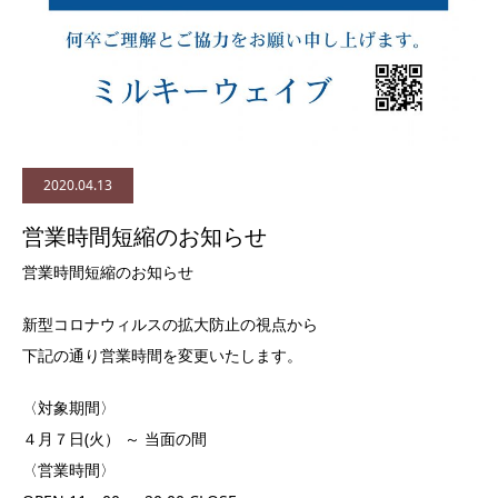
2020.04.13
営業時間短縮のお知らせ
営業時間短縮のお知らせ
新型コロナウィルスの拡大防止の視点から
下記の通り営業時間を変更いたします。
〈対象期間〉
４月７日(火） ～ 当面の間
〈営業時間〉