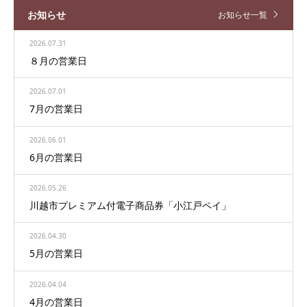
お知らせ
お知らせ一覧
2026.07.31
８月の営業日
2026.07.01
7月の営業日
2026.06.01
6月の営業日
2026.05.26
川越市プレミアム付電子商品券「小江戸ペイ」
2026.04.30
5月の営業日
2026.04.04
4月の営業日