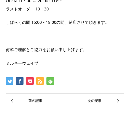
OPEN 11：00 ～ 20:00 CLOSE
ラストオーダー 19：30
しばらくの間 15:00～18:00の間、閉店させて頂きます。
何卒ご理解とご協力をお願い申し上げます。
ミルキーウェイブ