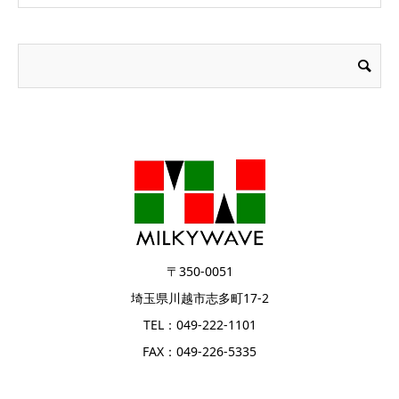
〒350-0051
埼玉県川越市志多町17-2
TEL：049-222-1101
FAX：049-226-5335