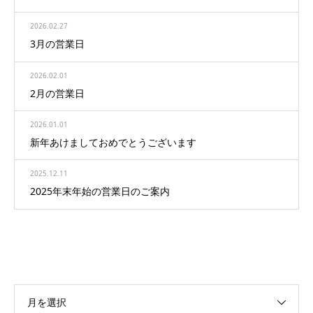
2026.02.27
3月の営業日
2026.02.01
2月の営業日
2026.01.01
新年あけましておめでとうございます
2025.12.11
2025年末年始の営業日のご案内
月を選択