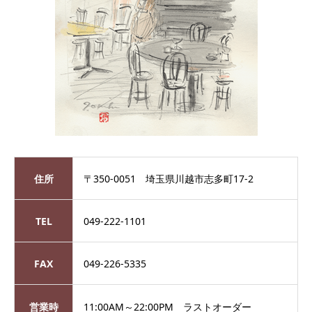
住所
〒350-0051 埼玉県川越市志多町17-2
TEL
049-222-1101
FAX
049-226-5335
営業時
11:00AM～22:00PM ラストオーダー