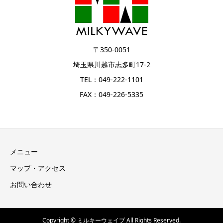
〒350-0051
埼玉県川越市志多町17-2
TEL：049-222-1101
FAX：049-226-5335
メニュー
マップ・アクセス
お問い合わせ
Copyright © ミルキーウェイブ All Rights Reserved.