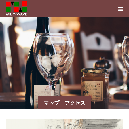
マップ・アクセス