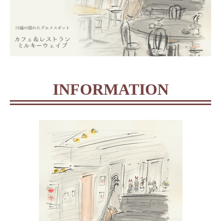
INFORMATION