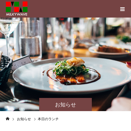
お知らせ
お知らせ
本日のランチ