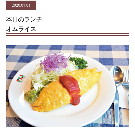
2020.01.01
本日のランチ
オムライス