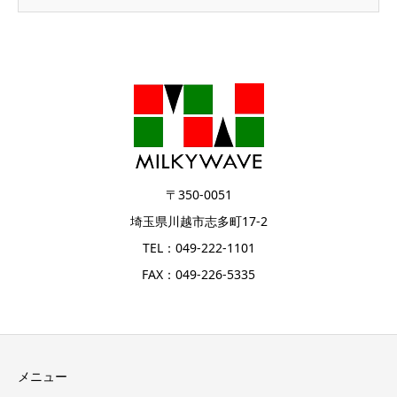
〒350-0051
埼玉県川越市志多町17-2
TEL：049-222-1101
FAX：049-226-5335
メニュー