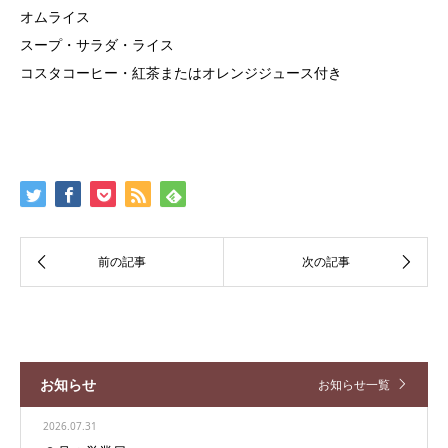
オムライス
スープ・サラダ・ライス
コスタコーヒー・紅茶またはオレンジジュース付き
お知らせ
お知らせ一覧
2026.07.31