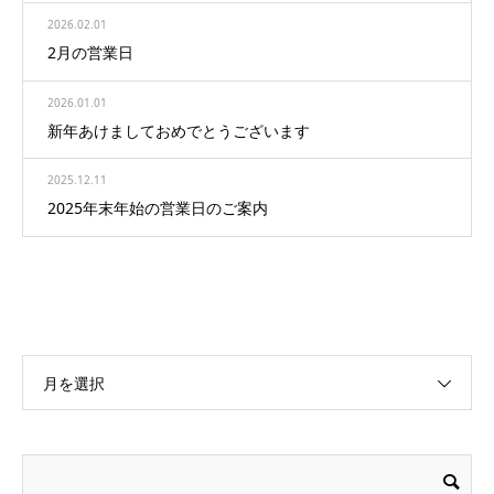
2026.02.01
2月の営業日
2026.01.01
新年あけましておめでとうございます
2025.12.11
2025年末年始の営業日のご案内
月を選択