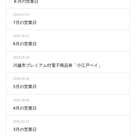
８月の営業日
2026.07.01
7月の営業日
2026.06.01
6月の営業日
2026.05.26
川越市プレミアム付電子商品券「小江戸ペイ」
2026.04.30
5月の営業日
2026.04.04
4月の営業日
2026.02.27
3月の営業日