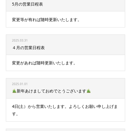
5月の営業日程表
変更等が有れば随時更新いたします。
2025.03.31
４月の営業日程表
変更があれば随時更新いたします。
2025.01.01
新年あけましておめでとうございます
4日(土）から営業いたします。よろしくお願い申し上げま
す。