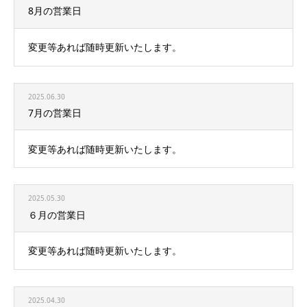
8月の営業日
変更等あれば随時更新いたします。
2025.06.30
7月の営業日
変更等あれば随時更新いたします。
2025.05.30
６月の営業日
変更等あれば随時更新いたします。
2025.04.30