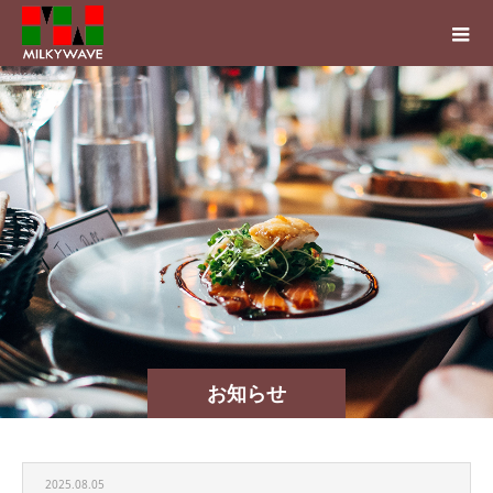
お知らせ
2025.08.05