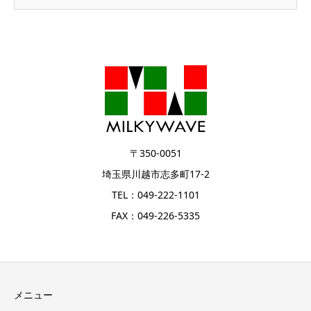
〒350-0051
埼玉県川越市志多町17-2
TEL：049-222-1101
FAX：049-226-5335
メニュー